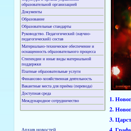
образовательной организацией
Документы
Образование
Образовательные стандарты
Руководство. Педагогический (научно-
педагогический) состав
Материально-техническое обеспечение и
оснащенность образовательного процесса
Стипендии и иные виды материальной
поддержки
Платные образовательные услуги
Финансово-хозяйственная деятельность
Вакантные места для приёма (перевода)
Доступная среда
1. Ново
Международное сотрудничество
2. Ново
3. Царс
4. Граф
Архив новостей