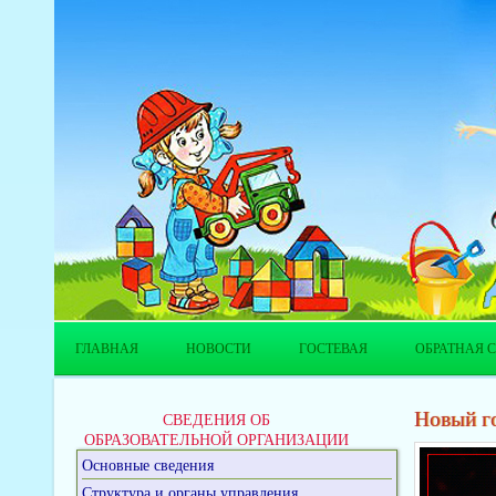
ГЛАВНАЯ
НОВОСТИ
ГОСТЕВАЯ
ОБРАТНАЯ С
Новый г
СВЕДЕНИЯ ОБ
ОБРАЗОВАТЕЛЬНОЙ ОРГАНИЗАЦИИ
Основные сведения
Структура и органы управления