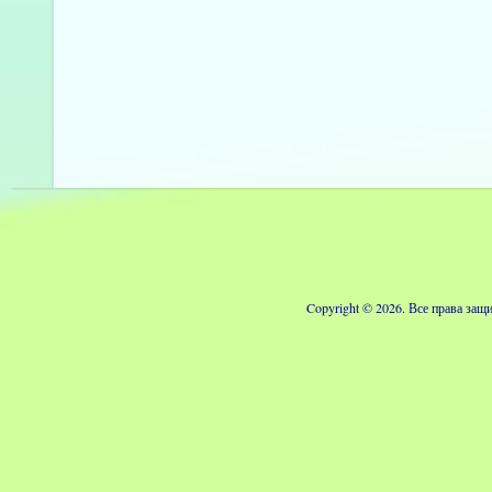
Copyright © 2026. Все права з