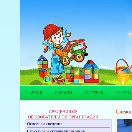
ГЛАВНАЯ
НОВОСТИ
ГОСТЕВАЯ
ОБРАТНА
Снежн
СВЕДЕНИЯ ОБ
ОБРАЗОВАТЕЛЬНОЙ ОРГАНИЗАЦИИ
Основные сведения
Структура и органы управления