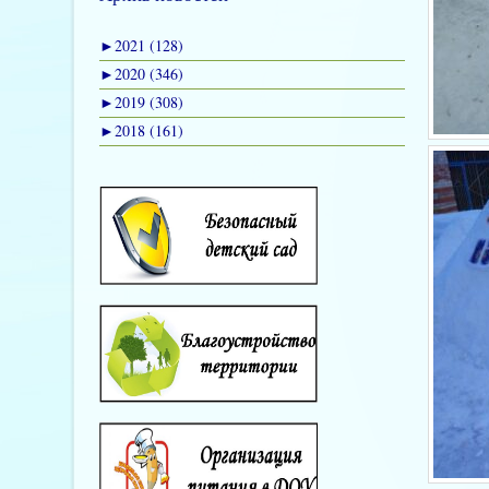
►
2021 (128)
►
2020 (346)
►
2019 (308)
►
2018 (161)