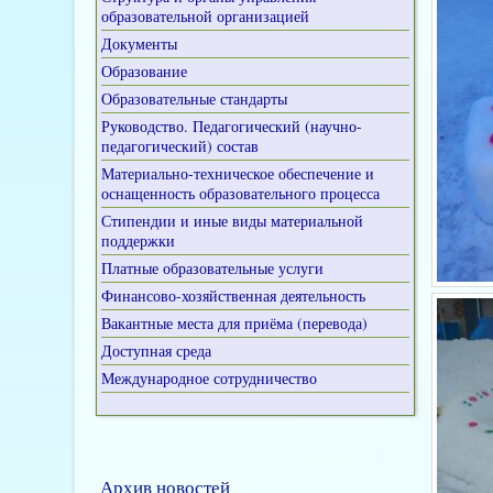
образовательной организацией
Документы
Образование
Образовательные стандарты
Руководство. Педагогический (научно-
педагогический) состав
Материально-техническое обеспечение и
оснащенность образовательного процесса
Стипендии и иные виды материальной
поддержки
Платные образовательные услуги
Финансово-хозяйственная деятельность
Вакантные места для приёма (перевода)
Доступная среда
Международное сотрудничество
Архив новостей