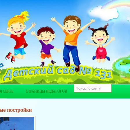
Я СВЯЗЬ
СТРАНИЦЫ ПЕДАГОГОВ
ые постройки