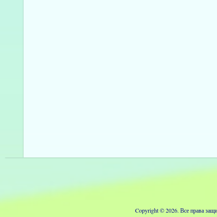
Copyright © 2026. Все права з