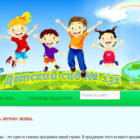
Я СВЯЗЬ
СТРАНИЦЫ ПЕДАГОГОВ
 вечно жива.
ы – это один из главных праздников нашей страны. В преддверии этого великого праздн