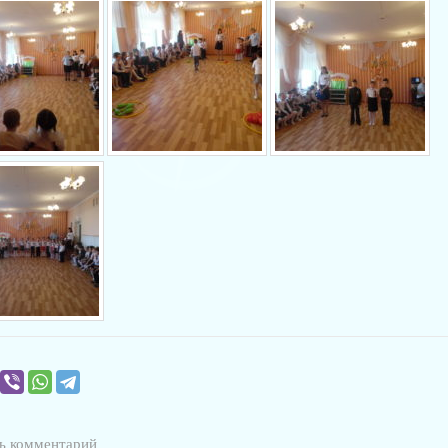
ь комментарий