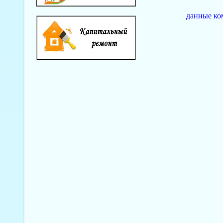
данные ко