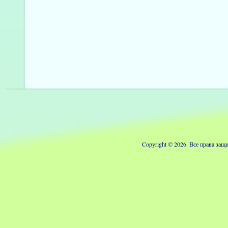
Copyright © 2026. Все права з