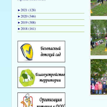
►
2021 (128)
►
2020 (346)
►
2019 (308)
►
2018 (161)