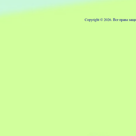
Copyright © 2026. Все права з