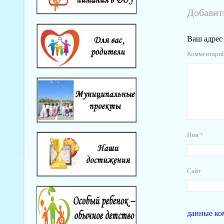
Добавит
Ваш адрес 
Комментари
Имя
*
Сайт
данные ко