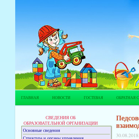
ГЛАВНАЯ
НОВОСТИ
ГОСТЕВАЯ
ОБРАТНАЯ С
Педсове
СВЕДЕНИЯ ОБ
ОБРАЗОВАТЕЛЬНОЙ ОРГАНИЗАЦИИ
взаимо
Основные сведения
30.08.2018
Структура и органы управления