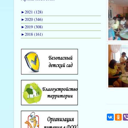
►
2021 (128)
►
2020 (346)
►
2019 (308)
►
2018 (161)