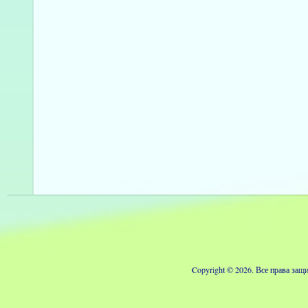
Copyright © 2026. Все права з