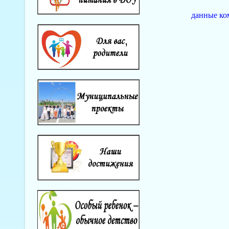
данные ко