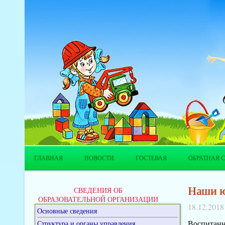
ГЛАВНАЯ
НОВОСТИ
ГОСТЕВАЯ
ОБРАТНАЯ С
Наши ю
СВЕДЕНИЯ ОБ
ОБРАЗОВАТЕЛЬНОЙ ОРГАНИЗАЦИИ
18.12.2018
Основные сведения
Воспитанн
Структура и органы управления